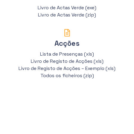
Livro de Actas Verde (exe)
Livro de Actas Verde (zip)
Acções
Lista de Presenças (xls)
Livro de Registo de Acções (xls)
Livro de Registo de Acções – Exemplo (xls)
Todos os ficheiros (zip)