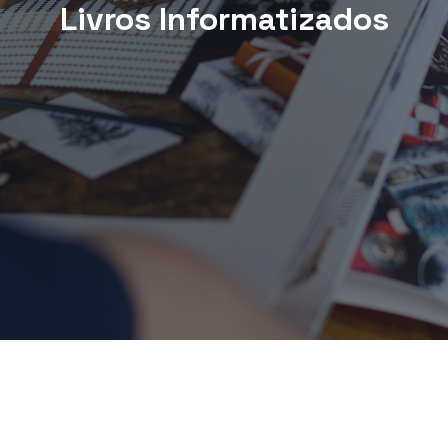
Livros Informatizados