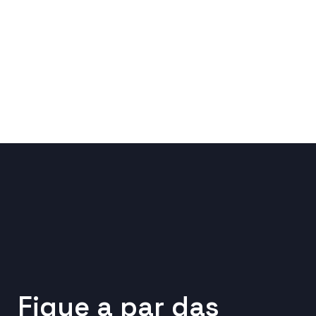
Fique a par das