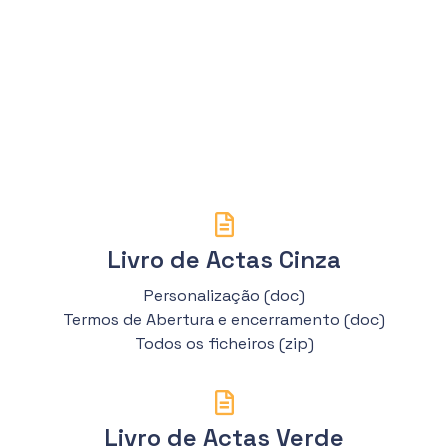
Livro de Actas Cinza
Personalização (doc)
Termos de Abertura e encerramento (doc)
Todos os ficheiros (zip)
Livro de Actas Verde