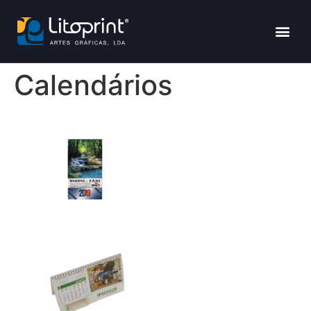
Calendários