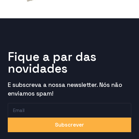
Fique a par das
novidades
E subscreva a nossa newsletter. Nós não
enviamos spam!
Subscrever