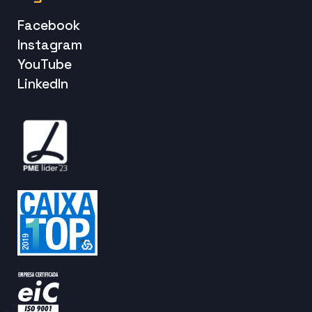
Facebook
Instagram
YouTube
LinkedIn