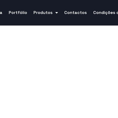
a
Portfólio
Produtos
Contactos
Condições 