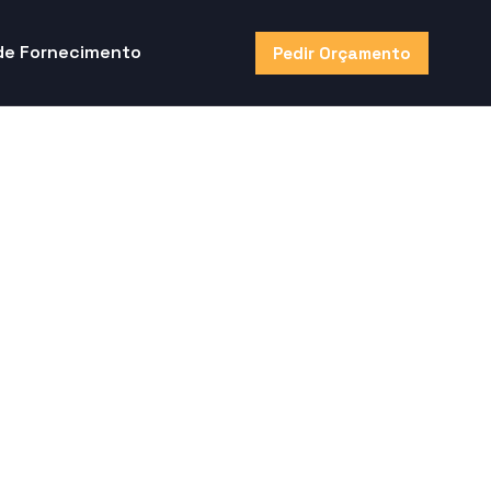
de Fornecimento
Pedir Orçamento