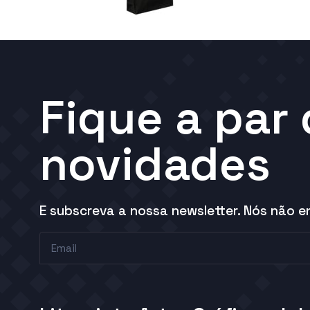
Fique a par
novidades
E subscreva a nossa newsletter. Nós não 