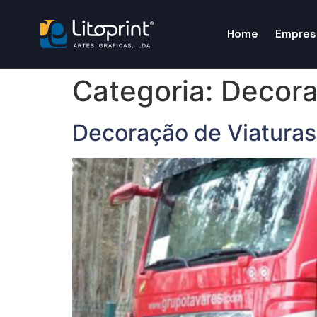
Home
Empres
Categoria:
Decora
Decoração de Viaturas