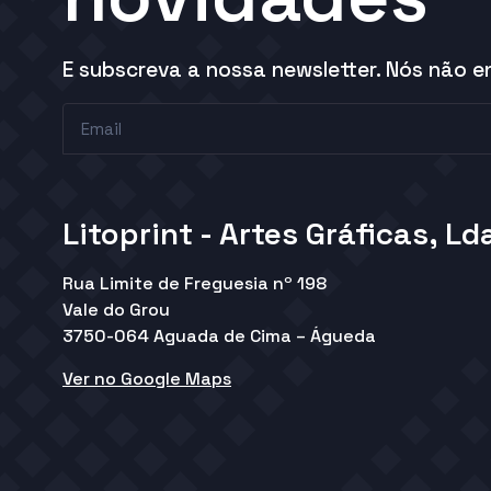
E subscreva a nossa newsletter. Nós não 
Litoprint - Artes Gráficas, Ld
Rua Limite de Freguesia nº 198
Vale do Grou
3750-064 Aguada de Cima – Águeda
Ver no Google Maps