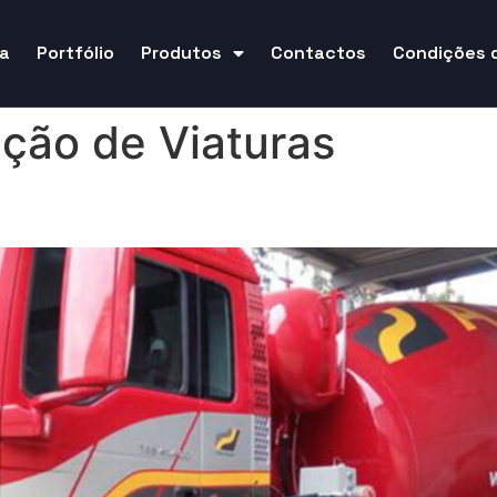
a
Portfólio
Produtos
Contactos
Condições 
ção de Viaturas